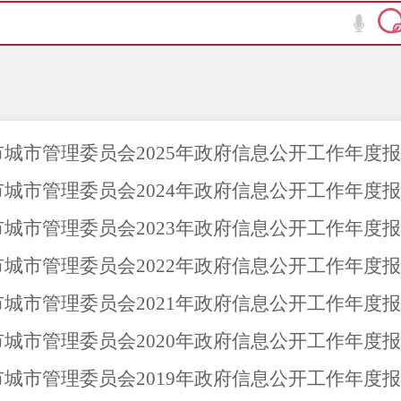
市城市管理委员会2025年政府信息公开工作年度
市城市管理委员会2024年政府信息公开工作年度
市城市管理委员会2023年政府信息公开工作年度
市城市管理委员会2022年政府信息公开工作年度
市城市管理委员会2021年政府信息公开工作年度
市城市管理委员会2020年政府信息公开工作年度
市城市管理委员会2019年政府信息公开工作年度