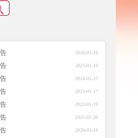
报告
2026-01-16
报告
2025-01-10
报告
2024-01-25
报告
2023-01-17
报告
2022-01-19
报告
2021-01-26
报告
2020-03-19