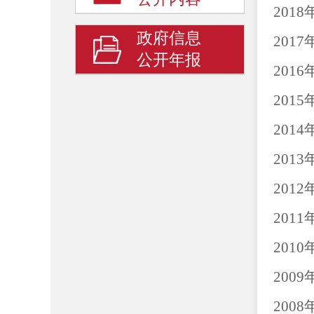
20
政府信息
20
公开年报
20
20
20
20
20
20
20
20
20