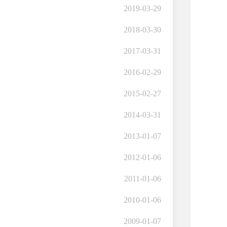
2019-03-29
2018-03-30
2017-03-31
2016-02-29
2015-02-27
2014-03-31
2013-01-07
2012-01-06
2011-01-06
2010-01-06
2009-01-07