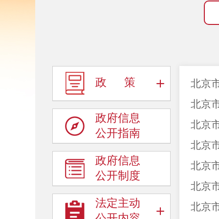
政 策
北京
北京
政府信息
北京
公开指南
北京
政府信息
北京
公开制度
北京
法定主动
北京
公开内容