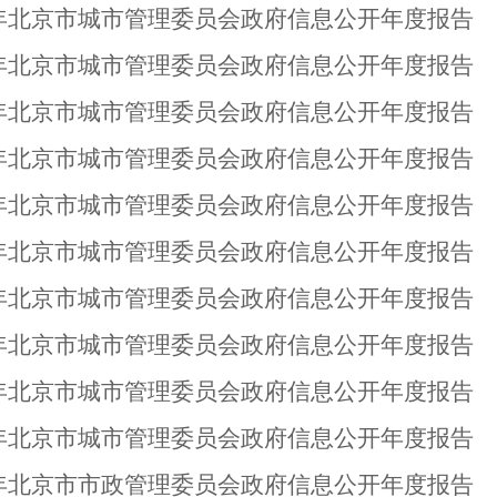
18年北京市城市管理委员会政府信息公开年度报告
17年北京市城市管理委员会政府信息公开年度报告
16年北京市城市管理委员会政府信息公开年度报告
15年北京市城市管理委员会政府信息公开年度报告
14年北京市城市管理委员会政府信息公开年度报告
13年北京市城市管理委员会政府信息公开年度报告
12年北京市城市管理委员会政府信息公开年度报告
11年北京市城市管理委员会政府信息公开年度报告
10年北京市城市管理委员会政府信息公开年度报告
09年北京市城市管理委员会政府信息公开年度报告
08年北京市市政管理委员会政府信息公开年度报告