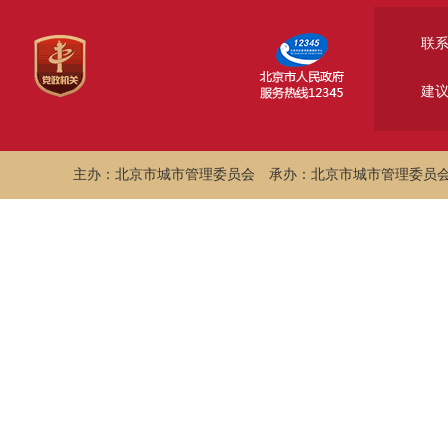
联
建
主办：北京市城市管理委员会
承办：北京市城市管理委员