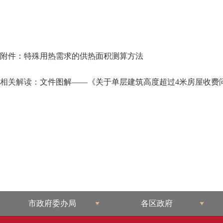
附件：特殊用热需求的供热面积测算方法
相关解读：
文件图解——《关于单层建筑高度超过4米房屋收费
市政府委办局
各区政府