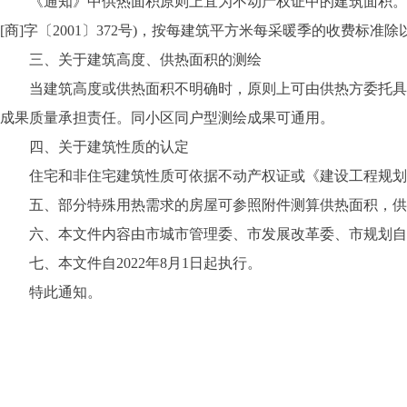
《通知》中供热面积原则上宜为不动产权证中的建筑面积。也
[商]字〔2001〕372号)，按每建筑平方米每采暖季的收费标准除
三、关于建筑高度、供热面积的测绘
当建筑高度或供热面积不明确时，原则上可由供热方委托具备
成果质量承担责任。同小区同户型测绘成果可通用。
四、关于建筑性质的认定
住宅和非住宅建筑性质可依据不动产权证或《建设工程规划
五、部分特殊用热需求的房屋可参照附件测算供热面积，供
六、本文件内容由市城市管理委、市发展改革委、市规划自
七、本文件自2022年8月1日起执行。
特此通知。