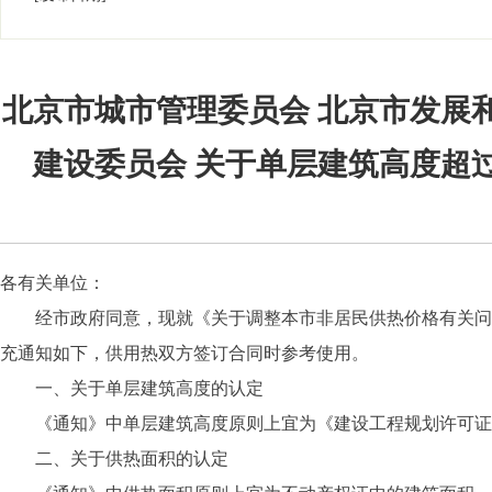
北京市城市管理委员会 北京市发展
建设委员会 关于单层建筑高度超过
各有关单位：
经市政府同意，现就《关于调整本市非居民供热价格有关问题的通
充通知如下，供用热双方签订合同时参考使用。
一、关于单层建筑高度的认定
《通知》中单层建筑高度原则上宜为《建设工程规划许可证
二、关于供热面积的认定