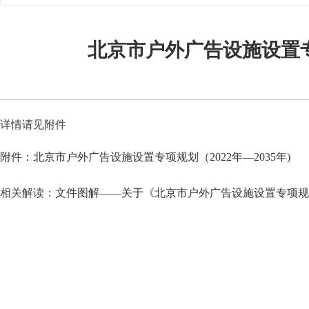
北京市户外广告设施设置专项
详情请见附件
附件：北京市户外广告设施设置专项规划（2022年—2035年)
相关解读：
文件图解——关于《北京市户外广告设施设置专项规划（