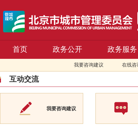
首页
政务公开
政务服务
我要咨询建议
在线咨
互动交流
我要咨询建议