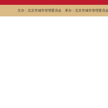
主办：北京市城市管理委员会
承办：北京市城市管理委员