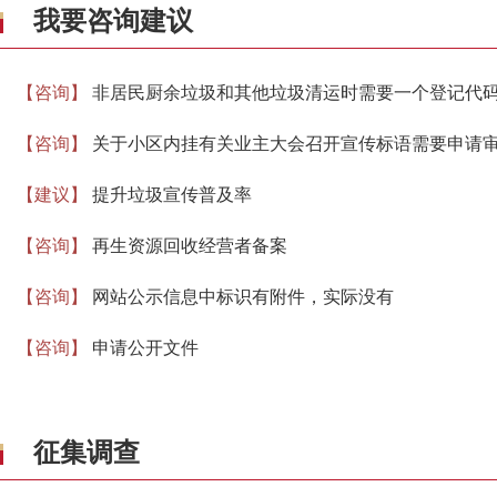
我要咨询建议
征集调查