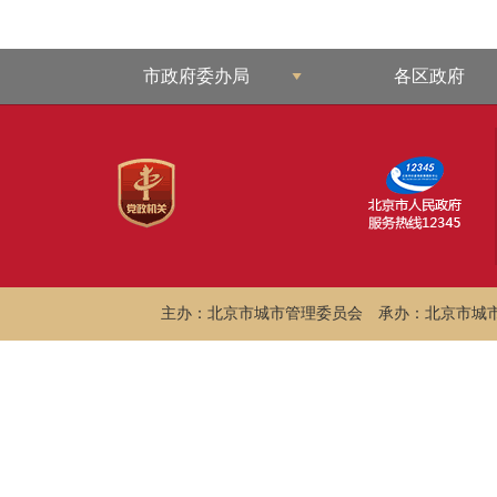
市政府委办局
各区政府
主办：北京市城市管理委员会
承办：北京市城