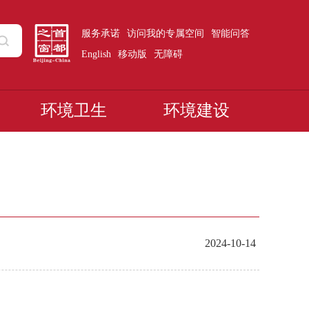
服务承诺
访问我的专属空间
智能问答
English
移动版
无障碍
环境卫生
环境建设
2024-10-14