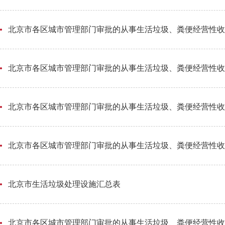
北京市各区城市管理部门审批的从事生活垃圾、粪便经营性收集
北京市各区城市管理部门审批的从事生活垃圾、粪便经营性收集
北京市各区城市管理部门审批的从事生活垃圾、粪便经营性收集
北京市各区城市管理部门审批的从事生活垃圾、粪便经营性收集
北京市生活垃圾处理设施汇总表
北京市各区城市管理部门审批的从事生活垃圾、粪便经营性收集