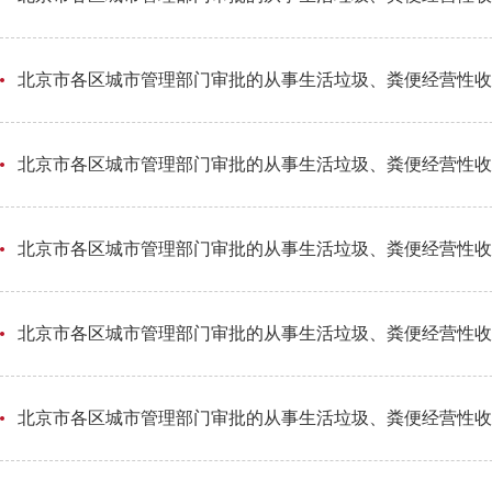
北京市各区城市管理部门审批的从事生活垃圾、粪便经营性收集
北京市各区城市管理部门审批的从事生活垃圾、粪便经营性收集
北京市各区城市管理部门审批的从事生活垃圾、粪便经营性收集
北京市各区城市管理部门审批的从事生活垃圾、粪便经营性收集
北京市各区城市管理部门审批的从事生活垃圾、粪便经营性收集