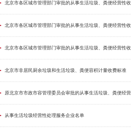
北京市各区城市管理部门审批的从事生活垃圾、粪便经营性收集
北京市各区城市管理部门审批的从事生活垃圾、粪便经营性收集
北京市各区城市管理部门审批的从事生活垃圾、粪便经营性收集
北京市非居民厨余垃圾和生活垃圾、粪便容积计量收费标准
原北京市市政市容管理委员会审批的从事生活垃圾、粪便经营性
从事生活垃圾经营性处理服务企业名单