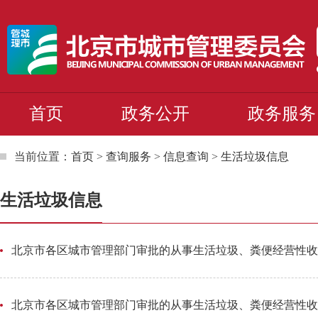
首页
政务公开
政务服务
当前位置：
首页
>
查询服务
>
信息查询
>
生活垃圾信息
生活垃圾信息
北京市各区城市管理部门审批的从事生活垃圾、粪便经营性收集
北京市各区城市管理部门审批的从事生活垃圾、粪便经营性收集