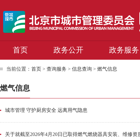
首页
政务公开
政务服务
当前位置：
首页
>
查询服务
>
信息查询
>
燃气信息
燃气信息
城市管理 守护厨房安全 远离用气隐患
关于就截至2026年4月20日已取得燃气燃烧器具安装、维修