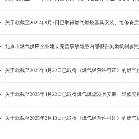
关于就截至2025年8月7日已取得燃气燃烧器具安装、维修资
北京市燃气供应企业建立完善事故隐患内部报告奖励机制参照
关于就截至2025年4月22日已取得《燃气经营许可证》的燃
关于就截至2025年4月22日已取得燃气燃烧器具安装、维修
关于就截至2025年2月10日已取得《燃气经营许可证》的燃