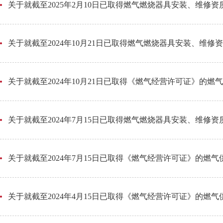
关于就截至2025年2月10日已取得燃气燃烧器具安装、维修
关于就截至2024年10月21日已取得燃气燃烧器具安装、维
关于就截至2024年10月21日已取得《燃气经营许可证》的
关于就截至2024年7月15日已取得燃气燃烧器具安装、维修
关于就截至2024年7月15日已取得《燃气经营许可证》的燃
关于就截至2024年4月15日已取得《燃气经营许可证》的燃