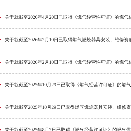
关于就截至2026年4月20日已取得《燃气经营许可证》的燃
关于就截至2026年2月10日已取得燃气燃烧器具安装、维修
关于就截至2026年2月10日已取得《燃气经营许可证》的燃
关于就截至2025年10月29日已取得《燃气经营许可证》的
关于就截至2025年10月29日已取得燃气燃烧器具安装、维
关于就截至2025年8月7日已取得《燃气经营许可证》的燃气