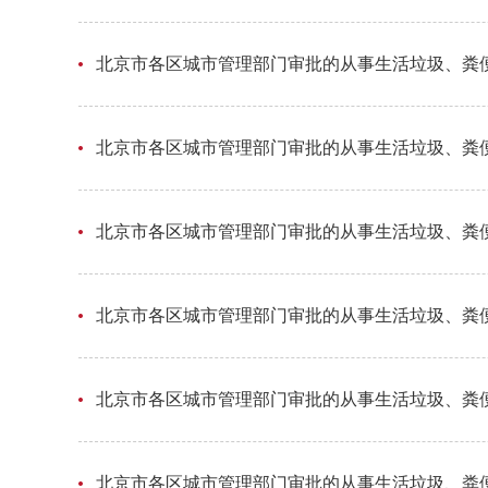
北京市各区城市管理部门审批的从事生活垃圾、粪便
北京市各区城市管理部门审批的从事生活垃圾、粪便
北京市各区城市管理部门审批的从事生活垃圾、粪便
北京市各区城市管理部门审批的从事生活垃圾、粪便
北京市各区城市管理部门审批的从事生活垃圾、粪便
北京市各区城市管理部门审批的从事生活垃圾、粪便