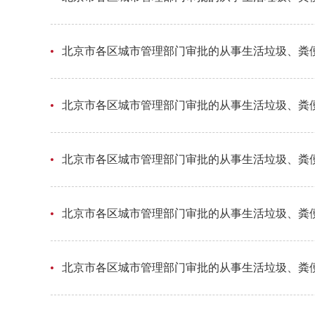
北京市各区城市管理部门审批的从事生活垃圾、粪便
北京市各区城市管理部门审批的从事生活垃圾、粪便
北京市各区城市管理部门审批的从事生活垃圾、粪便
北京市各区城市管理部门审批的从事生活垃圾、粪便
北京市各区城市管理部门审批的从事生活垃圾、粪便