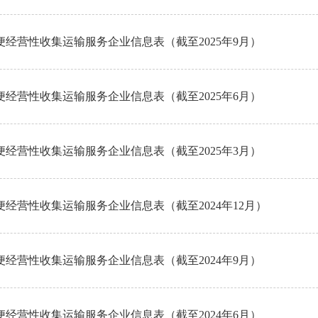
经营性收集运输服务企业信息表（截至2025年9月）
经营性收集运输服务企业信息表（截至2025年6月）
经营性收集运输服务企业信息表（截至2025年3月）
经营性收集运输服务企业信息表（截至2024年12月）
经营性收集运输服务企业信息表（截至2024年9月）
经营性收集运输服务企业信息表（截至2024年6月）