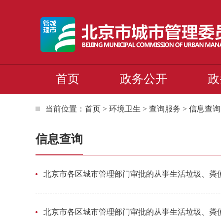
首页
政务公开
政
当前位置：
首页
>
环境卫生
>
查询服务
>
信息查询
信息查询
北京市各区城市管理部门审批的从事生活垃圾、粪便
北京市各区城市管理部门审批的从事生活垃圾、粪便