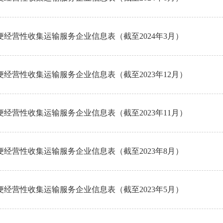
经营性收集运输服务企业信息表（截至2024年3月）
经营性收集运输服务企业信息表（截至2023年12月）
经营性收集运输服务企业信息表（截至2023年11月）
经营性收集运输服务企业信息表（截至2023年8月）
经营性收集运输服务企业信息表（截至2023年5月）