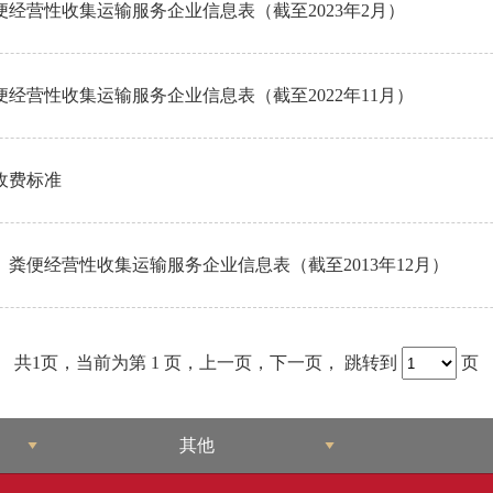
经营性收集运输服务企业信息表（截至2023年2月）
经营性收集运输服务企业信息表（截至2022年11月）
收费标准
粪便经营性收集运输服务企业信息表（截至2013年12月）
共1页，当前为第
1 页，
上一页
，
下一页
，
跳转到
页
其他