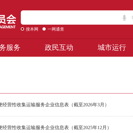
搜本网
一网通查
务服务
政民互动
城市运行
经营性收集运输服务企业信息表（截至2026年3月）
经营性收集运输服务企业信息表（截至2025年12月）