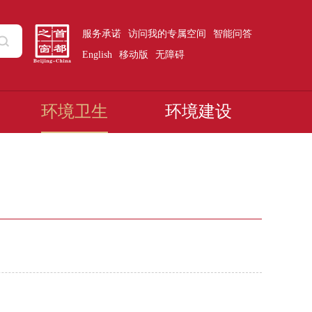
服务承诺
访问我的专属空间
智能问答
English
移动版
无障碍
环境卫生
环境建设