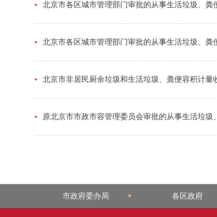
北京市各区城市管理部门审批的从事生活垃圾、粪便
北京市各区城市管理部门审批的从事生活垃圾、粪便
北京市非居民厨余垃圾和生活垃圾、粪便容积计量
原北京市市政市容管理委员会审批的从事生活垃圾、
市政府委办局
各区政府