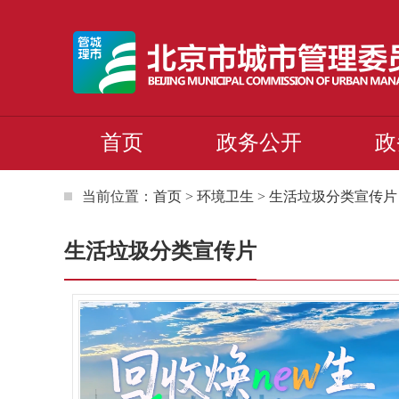
首页
政务公开
政
当前位置：
首页
>
环境卫生
>
生活垃圾分类宣传片
生活垃圾分类宣传片