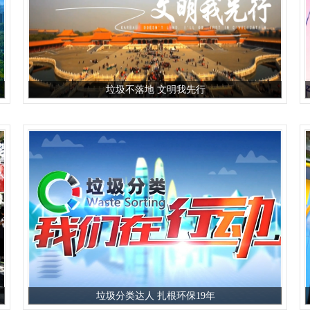
垃圾不落地 文明我先行
垃圾分类达人 扎根环保19年