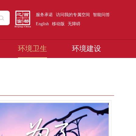
服务承诺
访问我的专属空间
智能问答
English
移动版
无障碍
环境卫生
环境建设