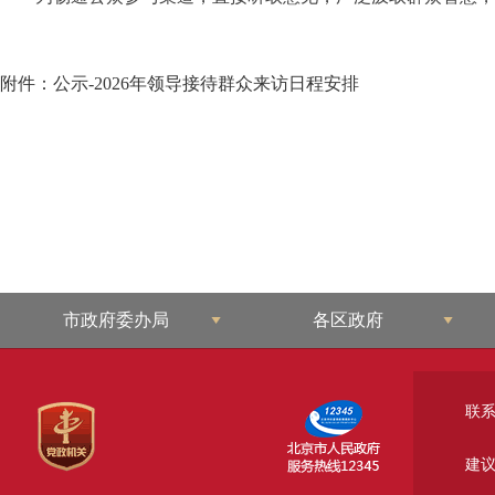
附件：公示-2026年领导接待群众来访日程安排
市政府委办局
各区政府
联
建