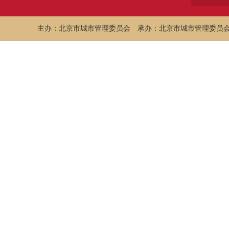
主办：北京市城市管理委员会
承办：北京市城市管理委员