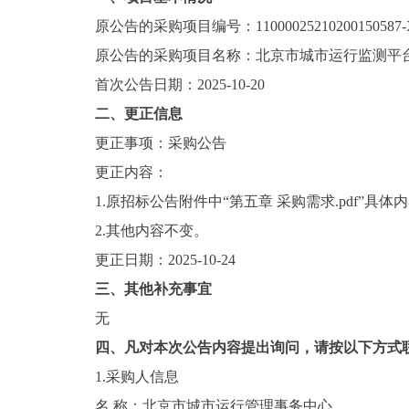
原公告的采购项目编号：11000025210200150587-
原公告的采购项目名称：北京市城市运行监测平
首次公告日期：2025-10-20
二、更正信息
更正事项：采购公告
更正内容：
1.原招标公告附件中“第五章 采购需求.pdf”
2.其他内容不变。
更正日期：2025-10-24
三、其他补充事宜
无
四、凡对本次公告内容提出询问，请按以下方式
1.采购人信息
名 称：北京市城市运行管理事务中心