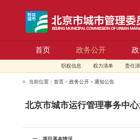
首页
政务公开
政
职权信息
权力清单
责任清
当前位置：
首页
>
政务公开
>
通知公告
北京市城市运行管理事务中心
一、项目基本情况