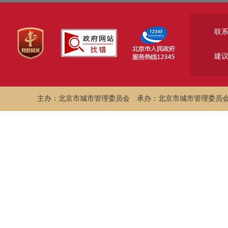
联
建
主办：北京市城市管理委员会
承办：北京市城市管理委员