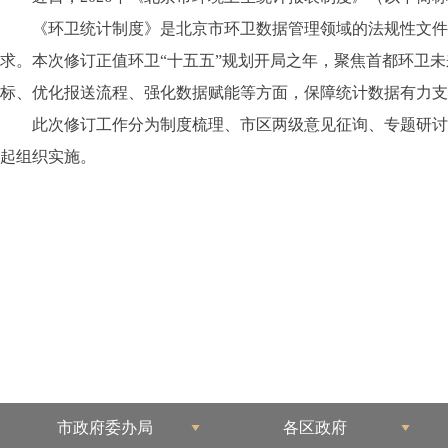
《环卫统计制度》是北京市环卫数据管理领域的法规性文件
求。本次修订正值环卫“十五五”规划开局之年，聚焦首都环卫未
标、优化报送流程、强化数据赋能等方面，保障统计数据有力支
此次修订工作分为制度梳理、市区两级意见征询、专题研讨、
起组织实施。
市政府委办局
各区政府