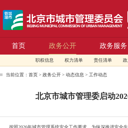
首页
政务公开
政务服务
职权信息
权力清单
责任清单
政
当前位置：
首页
>
政务公开
>
动态信息
>
工作动态
北京市城市管理委启动20
按照2026年城市管理系统安全工作要求，为纵深推进安全