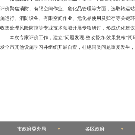
评价聚焦消防、有限空间作业、危化品管理等方面，选取转运站
施运行、消防设备、有限空间作业、危化品使用及贮存等关键环
收集处理风险防控等专业技术领域开展专项研讨，形成优化建议
本次专家评价工作，建立“问题发现-整改督办-效果复核”
发全市其他设施学习并组织开展自查，杜绝同类问题重复发生，
市政府委办局
各区政府