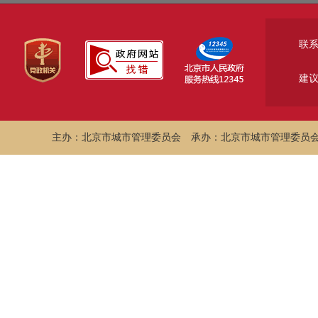
联
建
主办：北京市城市管理委员会
承办：北京市城市管理委员