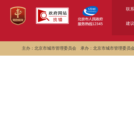
联
建
主办：北京市城市管理委员会
承办：北京市城市管理委员