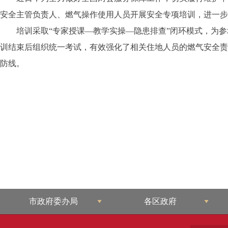
安全主管负责人、燃气操作使用人员开展安全专项培训，进一步
培训采取“专家授课—教学实操—隐患排查”闭环模式，为
训结束后组织统一考试，有效强化了相关住地人员的燃气安全责
防线。
市政府委办局
各区政府