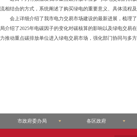
流相结合的方式，系统阐述了购买绿电的重要意义、具体流程及
会上详细介绍了我市电力交易市场建设的最新进展，梳理了
局介绍了2025年电碳因子的变化对碳核算的影响以及绿电交
力推动重点碳排放单位进入绿电交易市场，强化部门协同与多方
市政府委办局
各区政府