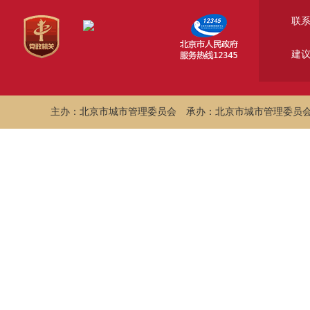
联
建
主办：北京市城市管理委员会
承办：北京市城市管理委员