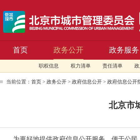
首页
政务公开
政务服务
职权信息
权力清单
责任清单
政
当前位置：
首页
>
政务公开
>
政府信息公开
>
政府信息公开
北京市
为更好地提供政府信息公开服务，便于公民、