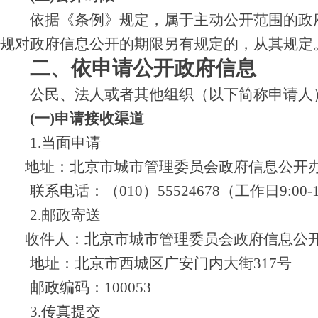
依据《条例》规定，属于主动公开范围的政府
规对政府信息公开的期限另有规定的，从其规定
二、依申请公开政府信息
公民、法人或者其他组织（以下简称申请人）
(一)申请接收渠道
1.当面申请
地址：北京市城市管理委员会政府信息公开办事
联系电话：（010）55524678（工作日9:00-12:
2.邮政寄送
收件人：北京市城市管理委员会政府信息公
地址：北京市西城区广安门内大街317号
邮政编码：100053
3.传真提交