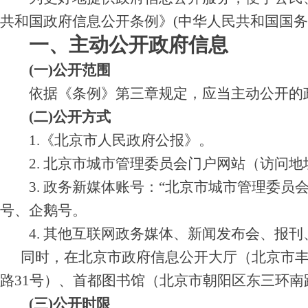
共和国政府信息公开条例》(中华人民共和国国务
一、主动公开政府信息
(一)公开范围
依据《条例》第三章规定，应当主动公开的
(二)公开方式
1.《北京市人民政府公报》。
2. 北京市城市管理委员会门户网站（访问地址：https://
3. 政务新媒体账号：“北京市城市管理委员会
号、企鹅号。
4. 其他互联网政务媒体、新闻发布会、报刊
同时，在北京市政府信息公开大厅（北京市丰
路31号）、首都图书馆（北京市朝阳区东三环南
(三)公开时限