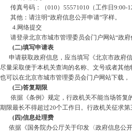
传真号码：（010）55571010（工作日9:00-12:0
其他：请注明“政府信息公开申请”字样。
4.网络提交
请登录北京市城市管理委员会门户网站“政府信
(二)填写申请表
申请获取政府信息，应当填写《北京市政府信息
尽量采取便于本机关查询的名称、文号或者其他
也可以在北京市城市管理委员会门户网站下载，
(三)答复期限
依据《条例》规定，行政机关不能当场答复的，
期限最长不得超过20个工作日。行政机关征求
(四)信息处理费
依据《国务院办公厅关于印发〈政府信息公开信息