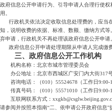
政府信息公开申请行为、引导申请人合理行使权
用。
行政机关依法决定收取信息处理费的，应当在
知，说明收费的依据、标准、数额、缴纳方式等
弃申请，行政机关不再处理该政府信息公开申请
政府信息公开申请处理期限从申请人完成缴费
三、政府信息公开工作机构
机构名称：北京市城市管理委员会
办公地址：北京市西城区广安门内大街317
咨询电话：（010）55524678（工作日9:00-12:0
传真号码：（010）55571010（工作日9:00-12:0
互联网联系方式：xxgkb@csglw.beijin
请参阅并按照本指南“二、依申请公开政府信息”