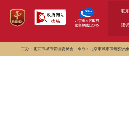
联
建
主办：北京市城市管理委员会
承办：北京市城市管理委员