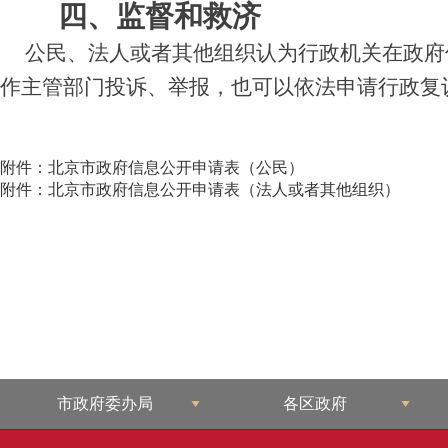
四、监督和救济
公民、法人或者其他组织认为行政机关在政府
作主管部门投诉、举报，也可以依法申请行政复
附件：北京市政府信息公开申请表（公民）
附件：北京市政府信息公开申请表（法人或者其他组织）
市政府委办局
各区政府