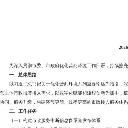
20
为深入贯彻市委、市政府优化营商环境工作部署，持续擦亮市
一、总体思路
以习近平总书记关于优化营商环境系列重要论述为指引，深
营主体市政报装接入需求，以数字化赋能和流程创新为抓手，梳
协同、服务升级，构建环节更简、效率更高的市政接入服务体系
二、工作任务
（一）构建市政服务中断信息多渠道发布体系