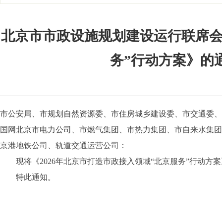
北京市市政设施规划建设运行联席会议
务”行动方案》的
市公安局、市规划自然资源委、市住房城乡建设委、市交通委、
国网北京市电力公司、市燃气集团、市热力集团、市自来水集团
京港地铁公司、轨道交通运营公司：
现将《2026年北京市打造市政接入领域“北京服务”行动
特此通知。