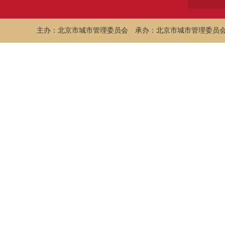
主办：北京市城市管理委员会
承办：北京市城市管理委员