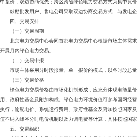
中竞价，双边协商优先；跨区跨省绿色电力交易方式为集中竞价
鼓励批发用户、售电公司采取双边协商交易方式，与发电企
四、交易安排
（一）交易周期
北京电力交易中心会同首都电力交易中心根据市场主体需求及
开展月内绿色电力交易。
（二）交易申报
市场主体采用分时段报量、单一报价的模式，以各时段总量参
（三）交易价格
绿色电力交易价格由市场化机制形成，应充分体现电能量价格
用、政府性基金及附加构成。绿色电力环境价值可参考国网经营
执行，输配电价、系统运行费用、政府性基金及附加按照国家及
值不纳入峰谷分时电价机制以及力调电费等计算，具体按照国家
五、交易组织