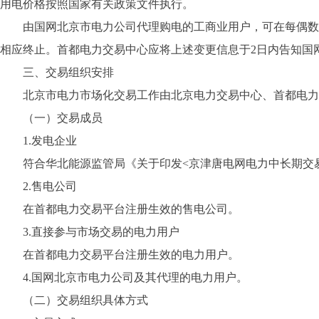
用电价格按照国家有关政策文件执行。
由国网北京市电力公司代理购电的工商业用户，可在每偶数月
相应终止。首都电力交易中心应将上述变更信息于2日内告知国
三、交易组织安排
北京市电力市场化交易工作由北京电力交易中心、首都电力
（一）交易成员
1.发电企业
符合华北能源监管局《关于印发<京津唐电网电力中长期交易规
2.售电公司
在首都电力交易平台注册生效的售电公司。
3.直接参与市场交易的电力用户
在首都电力交易平台注册生效的电力用户。
4.国网北京市电力公司及其代理的电力用户。
（二）交易组织具体方式