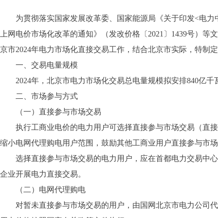
为贯彻落实国家发展改革委、国家能源局《关于印发<电力中长
上网电价市场化改革的通知》（发改价格〔2021〕1439号
京市2024年电力市场化直接交易工作，结合北京市实际，特制
一、交易电量规模
2024年，北京市电力市场化交易总电量规模拟安排840亿千瓦
二、市场参与方式
（一）直接参与市场交易
执行工商业电价的电力用户可选择直接参与市场交易（直接向
缩小电网代理购电用户范围，鼓励其他工商业用户直接参与市场
选择直接参与市场交易的电力用户，应在首都电力交易中心完
企业开展电力直接交易。
（二）电网代理购电
对暂未直接参与市场交易的用户，由国网北京市电力公司代理