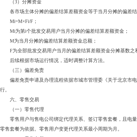
（3）分摊资金
各市场主体分摊的偏差结算差额资金等于当月分摊的偏差结算
Mi=M×Fi/F；
Mi为第i个批发交易用户当月分摊的偏差结算差额资金；
M为当月分摊的偏差结算差额资金总额；
F为全部批发交易用户当月的偏差结算差额资金分摊基数之
后续根据市场运行情况，适时调整计算方法。
（三）偏差免责
偏差免责申请及办理流程依据市城市管理委《关于北京市电力中
行。
六、零售交易
（一）零售代理
零售用户与售电公司绑定代理关系、签订零售套餐，且电量均
零售套餐为依据。零售用户变更代理关系最小周期为月。