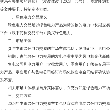
交易有关事项的通知》（发改体改〔2023〕75号）、华北能源
等文件要求，特制定本方案。
一、绿色电力交易定义
绿色电力交易是以绿色电力产品为标的物的电力中长期交易，
平台（以下简称交易平台）购买绿色电力。
二、市场主体
参与本市绿色电力交易的市场主体包括：发电企业、售电公
初期，参与绿色电力交易的发电企业主要为风电和光伏新能源
售电公司和电力用户（含批发用户、零售用户）须在交易平台
力产品。零售用户与售电公司签订市场化购售电合同结算确认协
系不变。
相关市场主体根据自身实际需求，在充分知悉绿色电力市场
三、交易方式
2024年本市绿色电力交易主要包括京津唐电网绿色电力交易