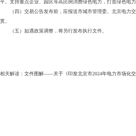
平。支持重点企业、园区等高比例消费绿色电力，打造绿色电力
（四）交易公告发布前，应报送市城市管理委。北京电力交易
贯。
（五）如遇政策调整，将另行发布执行文件。
相关解读：
文件图解——关于《印发北京市2024年电力市场化