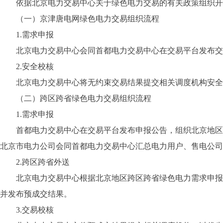
依据北京电力交易中心关于绿色电力交易的有关政策组织开
（一）京津唐电网绿色电力交易组织流程
1.需求申报
北京电力交易中心会同首都电力交易中心在交易平台发布交易
2.安全校核
北京电力交易中心将无约束交易结果提交相关调度机构安全
（二）跨区跨省绿色电力交易组织流程
1.需求申报
首都电力交易中心在交易平台发布申报公告，组织北京地区直
北京市电力公司会同首都电力交易中心汇总电力用户、售电公司
2.跨区跨省外送
北京电力交易中心根据北京地区跨区跨省绿色电力需求申报结
并发布预成交结果。
3.交易校核