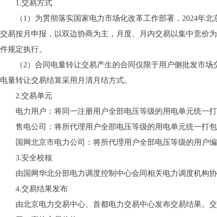
1.交易方式
（1）为贯彻落实国家电力市场化改革工作部署，2024年北
交易按月申报，以双边协商为主，月度、月内交易以集中竞价为
件规定执行。
（2）合同电量转让交易产生的合同仅限于用户侧批发市场交
电量转让交易结算采用月清月结方式。
2.交易单元
电力用户：将同一注册用户全部电压等级的用电单元统一打
售电公司：将所代理用户全部电压等级的用电单元统一打包
国网北京市电力公司：将所代理用户全部电压等级的用户编
3.安全校核
由国网华北分部电力调度控制中心会同相关电力调度机构协
4.交易结果发布
由北京电力交易中心、首都电力交易中心发布交易结果。交易