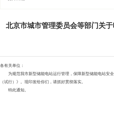
北京市城市管理委员会等部门关于
各有关单位：
为规范我市新型储能电站运行管理，保障新型储能电站安全稳
（试行）》。现印发给你们，请抓好贯彻落实。
特此通知。