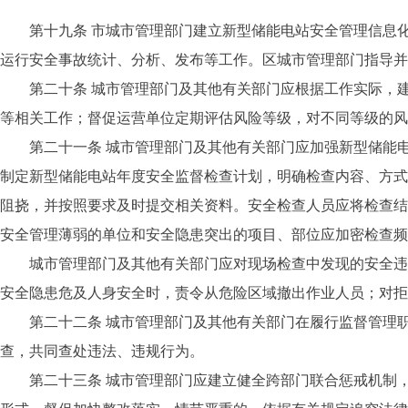
第十九条 市城市管理部门建立新型储能电站安全管理信息化
运行安全事故统计、分析、发布等工作。区城市管理部门指导并
第二十条 城市管理部门及其他有关部门应根据工作实际，建
等相关工作；督促运营单位定期评估风险等级，对不同等级的风
第二十一条 城市管理部门及其他有关部门应加强新型储能电
制定新型储能电站年度安全监督检查计划，明确检查内容、方式
阻挠，并按照要求及时提交相关资料。安全检查人员应将检查结
安全管理薄弱的单位和安全隐患突出的项目、部位应加密检查频
城市管理部门及其他有关部门应对现场检查中发现的安全违法
安全隐患危及人身安全时，责令从危险区域撤出作业人员；对拒
第二十二条 城市管理部门及其他有关部门在履行监督管理职
查，共同查处违法、违规行为。
第二十三条 城市管理部门应建立健全跨部门联合惩戒机制，