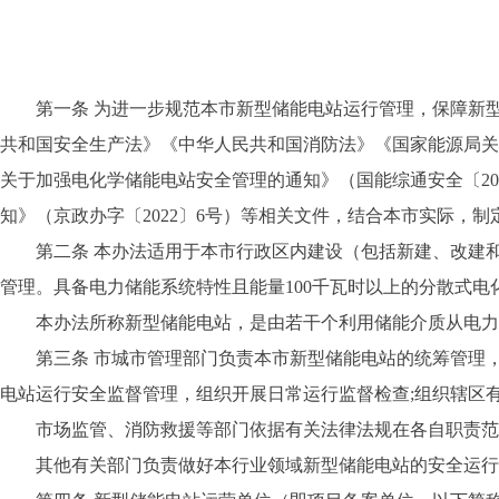
第一条 为进一步规范本市新型储能电站运行管理，保障新型
共和国安全生产法》《中华人民共和国消防法》《国家能源局关于
关于加强电化学储能电站安全管理的通知》（国能综通安全〔20
知》（京政办字〔2022〕6号）等相关文件，结合本市实际，制
第二条 本办法适用于本市行政区内建设（包括新建、改建和扩
管理。具备电力储能系统特性且能量100千瓦时以上的分散式
本办法所称新型储能电站，是由若干个利用储能介质从电力系
第三条 市城市管理部门负责本市新型储能电站的统筹管理，
电站运行安全监督管理，组织开展日常运行监督检查;组织辖区
市场监管、消防救援等部门依据有关法律法规在各自职责范
其他有关部门负责做好本行业领域新型储能电站的安全运行