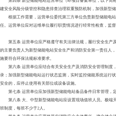
第四条 新型储能电站运营单位（即项目备案单位，以下简称
建安全风险分级管控和隐患排查治理双重预防机制，加强新型储
根据工作需要，运营单位委托第三方单位负责新型储能电站日
任。运营单位应对运维单位履行职责情况进行经常性检查，监督
第五条 运营单位应严格遵守有关法律法规，履行安全生产及
的主要负责人为新型储能电站安全生产和消防安全第一责任人，
施要符合环保法规标准要求。
第六条 运营单位应结合有关安全生产及消防安全管理制度，
录；加强新型储能电站运行状态监测，实时监控储能系统运行状
安全的，应停止使用有关部位或设备设施。
第七条 运营单位应加强新型储能电站备品备件日常管理，定
第八条 大、中型新型储能电站应设置现场值班人员。极端天
班制度，每班不少于2人。