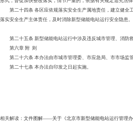
形式，督促加快整改落实，情节严重的，依据有关规定追究法律
第二十四条 各区应依规落实安全生产属地责任，建立健全工
落实安全生产主体责任，及时消除新型储能电站运行安全隐患。
第二十五条 新型储能电站运行中涉及违反城市管理、消防救
第六章 附 则
第二十六条 本办法由市城市管理委、市应急局、市市场监管
第二十七条 本办法自印发之日起实施。
相关解读：
文件图解——关于《北京市新型储能电站运行管理办法