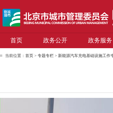
首页
政务公开
政务服务
当前位置：
首页
>
专题专栏
>
新能源汽车充电基础设施工作