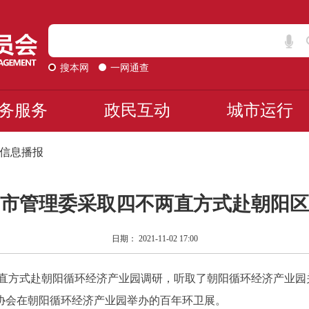
搜本网
一网通查
务服务
政民互动
城市运行
信息播报
市管理委采取四不两直方式赴朝阳区
日期： 2021-11-02 17:00
直方式赴朝阳循环经济产业园调研，听取了朝阳循环经济产业园
协会在朝阳循环经济产业园举办的百年环卫展。