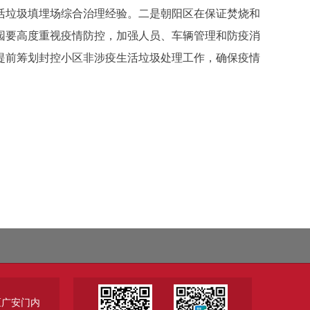
垃圾填埋场综合治理经验。二是朝阳区在保证焚烧和
园要高度重视疫情防控，加强人员、车辆管理和防疫消
提前筹划封控小区非涉疫生活垃圾处理工作，确保疫情
区广安门内