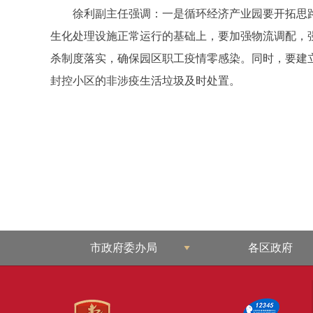
徐利副主任强调：一是循环经济产业园要开拓思路
生化处理设施正常运行的基础上，要加强物流调配，
杀制度落实，确保园区职工疫情零感染。同时，要建
封控小区的非涉疫生活垃圾及时处置。
市政府委办局
各区政府