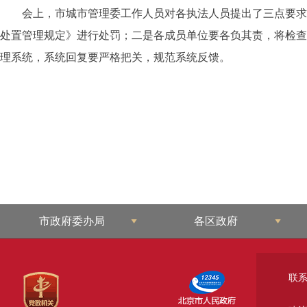
会上，市城市管理委工作人员对各执法人员提出了三点要求：
处置管理规定》进行处罚；二是各成员单位要各负其责，将检查
理系统，系统回复要严格把关，规范系统反馈。
市政府委办局
各区政府
联