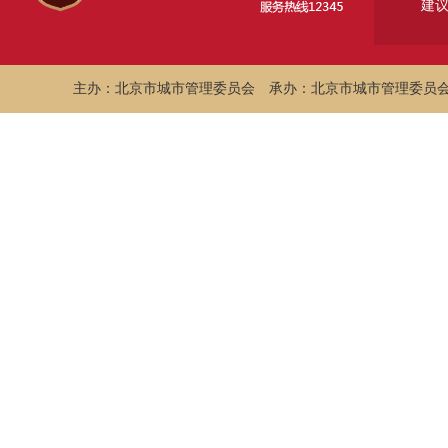
建
主办：北京市城市管理委员会
承办：北京市城市管理委员