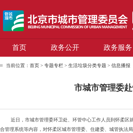
首页
政务公开
政务服务
当前位置：
首页
>
专题专栏
>
生活垃圾分类专题
>
信息播报
市城市管理委赴
近日，市城市管理委环卫处、环管中心工作人员到怀柔区就建
合管理系统等内容，对怀柔区城市管理委、住建委、城管执法局