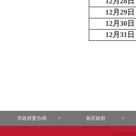
12月28日
12月29日
12月30日
12月31日
市政府委办局
各区政府