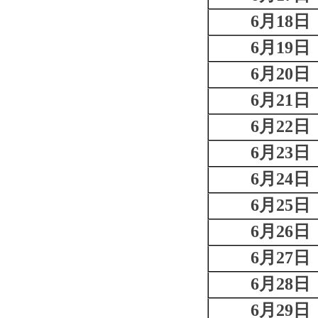
6月18日
6月19日
6月20日
6月21日
6月22日
6月23日
6月24日
6月25日
6月26日
6月27日
6月28日
6月29日