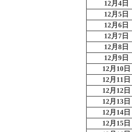
12月4日
12月5日
12月6日
12月7日
12月8日
12月9日
12月10日
12月11日
12月12日
12月13日
12月14日
12月15日