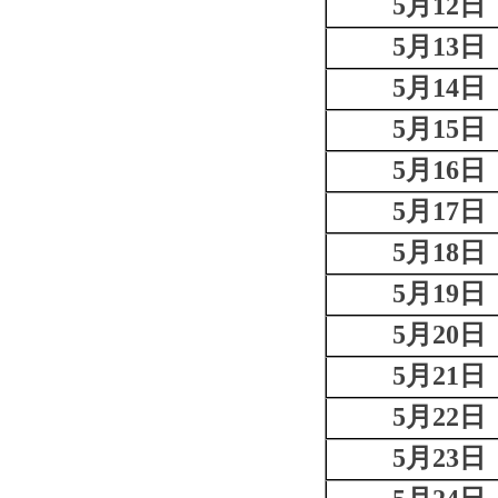
5月12日
5月13日
5月14日
5月15日
5月16日
5月17日
5月18日
5月19日
5月20日
5月21日
5月22日
5月23日