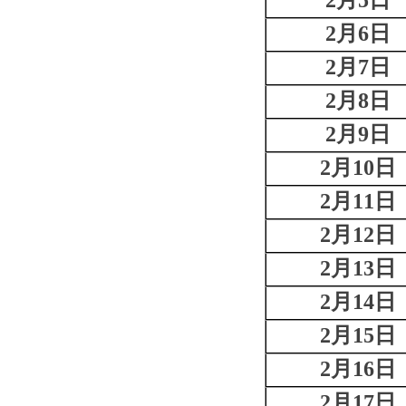
2月5日
2月6日
2月7日
2月8日
2月9日
2月10日
2月11日
2月12日
2月13日
2月14日
2月15日
2月16日
2月17日