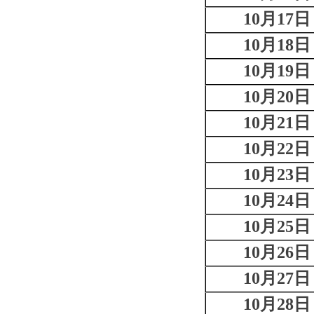
10月17日
10月18日
10月19日
10月20日
10月21日
10月22日
10月23日
10月24日
10月25日
10月26日
10月27日
10月28日