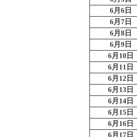
6月6日
6月7日
6月8日
6月9日
6月10日
6月11日
6月12日
6月13日
6月14日
6月15日
6月16日
6月17日