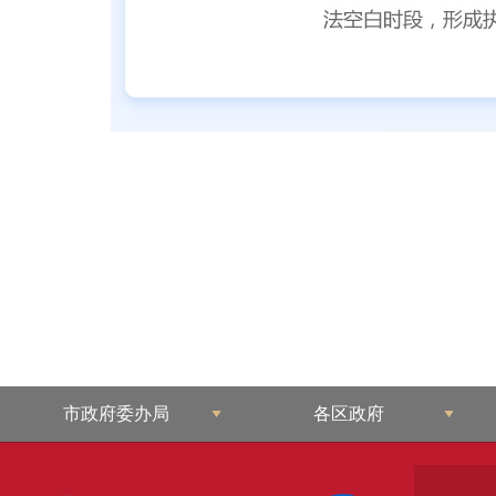
市政府委办局
各区政府