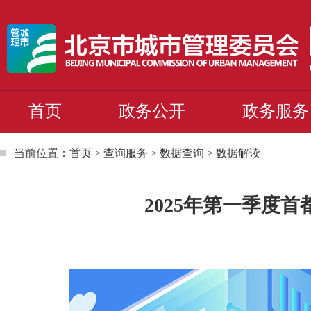
首页
政务公开
政务服务
当前位置：
首页
>
查询服务
>
数据查询
>
数据解读
2025年第一季度