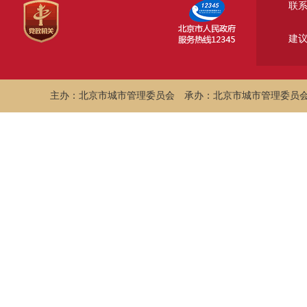
联
建
主办：北京市城市管理委员会
承办：北京市城市管理委员