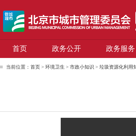
首页
政务公开
政务服务
当前位置：
首页
>
环境卫生
>
市政小知识
>
垃圾资源化利用