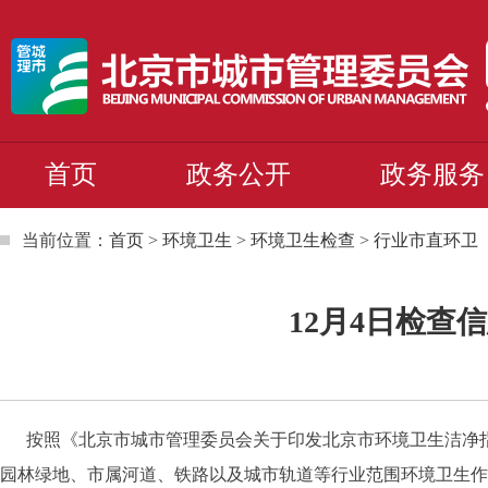
首页
政务公开
政务服务
当前位置：
首页
>
环境卫生
>
环境卫生检查
>
行业市直环卫
12月4日检查信息
按照《北京市城市管理委员会关于印发北京市环境卫生洁净指数
园林绿地、市属河道、铁路以及城市轨道等行业范围环境卫生作