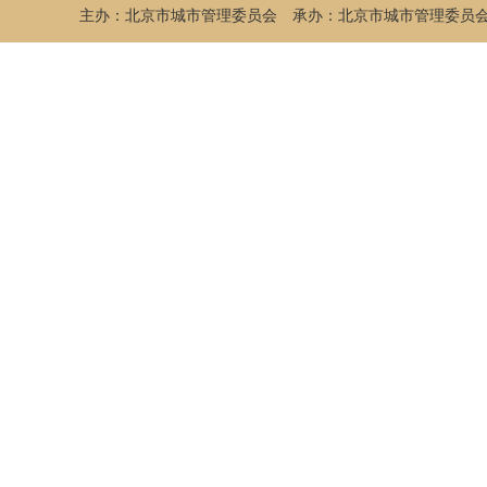
主办：北京市城市管理委员会
承办：北京市城市管理委员