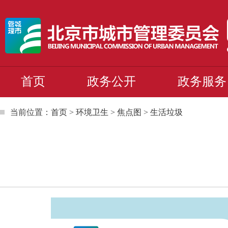
首页
政务公开
政务服务
当前位置：
首页
>
环境卫生
>
焦点图
>
生活垃圾