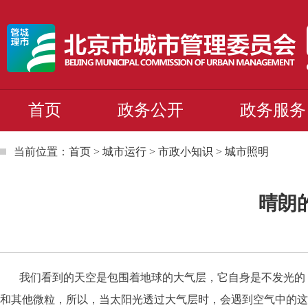
首页
政务公开
政务服务
当前位置：
首页
>
城市运行
>
市政小知识
>
城市照明
晴朗
我们看到的天空是包围着地球的大气层，它自身是不发光的，
和其他微粒，所以，当太阳光透过大气层时，会遇到空气中的这