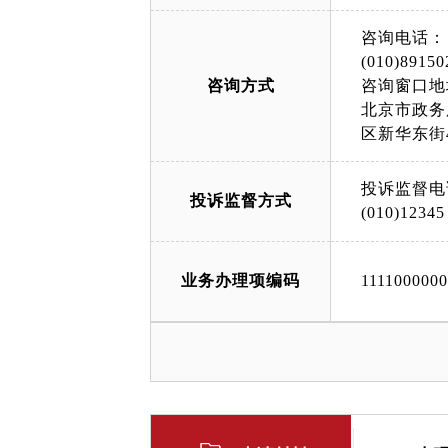
咨询电话：
(010)89150
咨询方式
咨询窗口地
北京市政务
区新华东街
投诉监督电
投诉监督方式
(010)12345
业务办理项编码
111100000