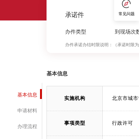
0
承诺件
常见问题
办件类型
到现场次
办件承诺办结时限说明：
（承诺时限为
基本信息
基本信息
实施机构
北京市城市
申请材料
事项类型
行政许可
办理流程