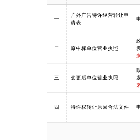
户外广告特许经营转让申
一
请表
二
原中标单位营业执照
三
变更后单位营业执照
四
特许权转让原因合法文件